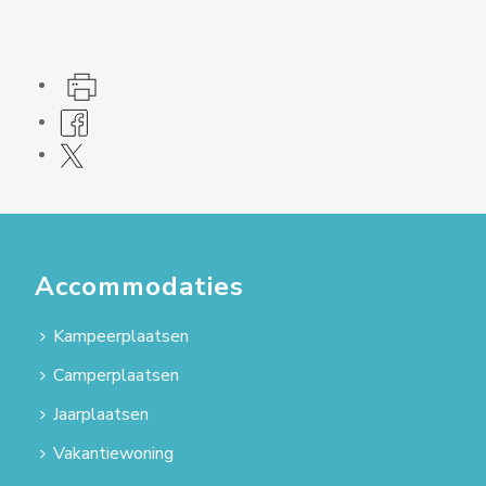
Accommodaties
Kampeerplaatsen
Camperplaatsen
Jaarplaatsen
Vakantiewoning