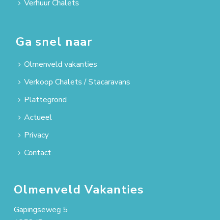
Verhuur Chalets
Ga snel naar
Olmenveld vakanties
Verkoop Chalets / Stacaravans
Plattegrond
Actueel
Privacy
Contact
Olmenveld Vakanties
Gapingseweg 5