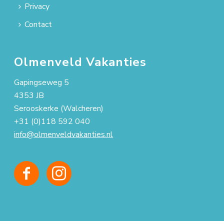
Privacy
Contact
Olmenveld Vakanties
Gapingseweg 5
4353 JB
Serooskerke (Walcheren)
+31 (0)118 592 040
info@olmenveldvakanties.nl