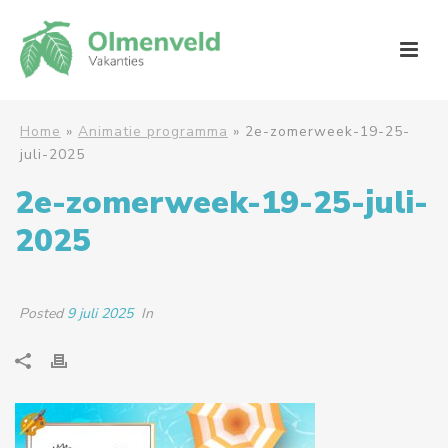
Home
»
Animatie programma
»
2e-zomerweek-19-25-
juli-2025
2e-zomerweek-19-25-juli-
2025
Posted
9 juli 2025
In