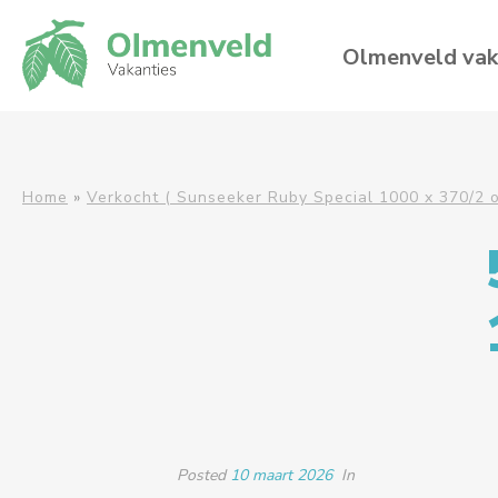
Olmenveld vak
Home
»
Verkocht ( Sunseeker Ruby Special 1000 x 370/2 o
Posted
10 maart 2026
In