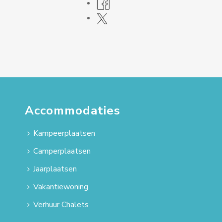
Accommodaties
Kampeerplaatsen
Camperplaatsen
Jaarplaatsen
Vakantiewoning
Verhuur Chalets