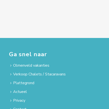
Ga snel naar
Olmenveld vakanties
Verkoop Chalets / Stacaravans
Plattegrond
Actueel
Privacy