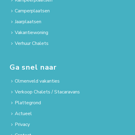
Camperplaatsen
Jaarplaatsen
Vakantiewoning
Verhuur Chalets
Ga snel naar
Olmenveld vakanties
Verkoop Chalets / Stacaravans
Plattegrond
Actueel
Privacy