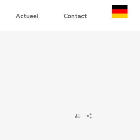
Actueel
Contact