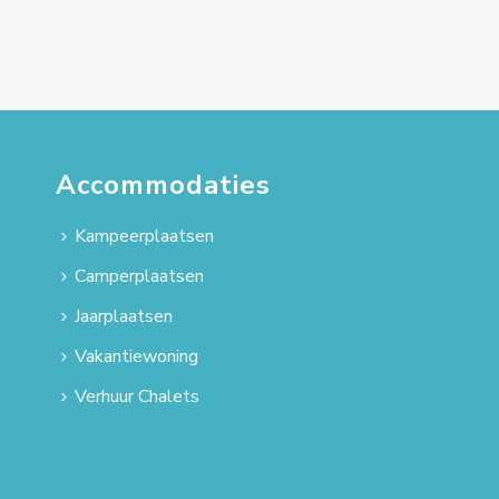
Accommodaties
Kampeerplaatsen
Camperplaatsen
Jaarplaatsen
Vakantiewoning
Verhuur Chalets