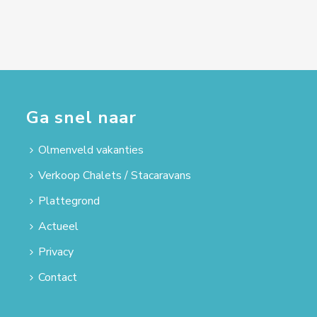
Ga snel naar
Olmenveld vakanties
Verkoop Chalets / Stacaravans
Plattegrond
Actueel
Privacy
Contact