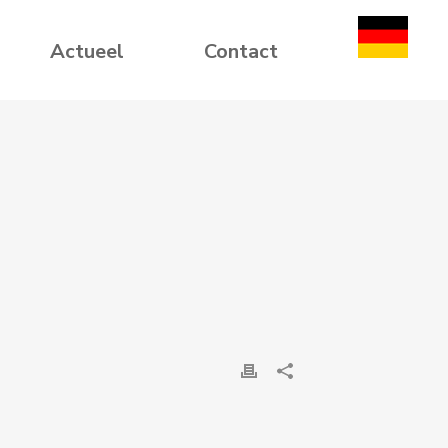
Actueel
Contact