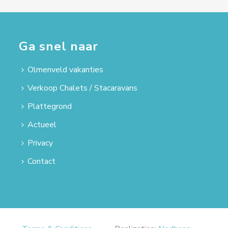
Ga snel naar
Olmenveld vakanties
Verkoop Chalets / Stacaravans
Plattegrond
Actueel
Privacy
Contact