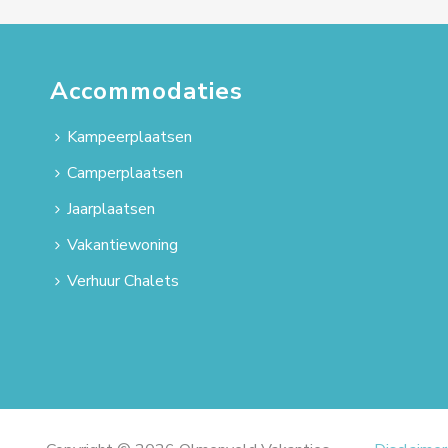
Accommodaties
Kampeerplaatsen
Camperplaatsen
Jaarplaatsen
Vakantiewoning
Verhuur Chalets