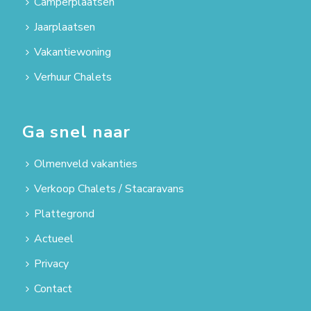
Camperplaatsen
Jaarplaatsen
Vakantiewoning
Verhuur Chalets
Ga snel naar
Olmenveld vakanties
Verkoop Chalets / Stacaravans
Plattegrond
Actueel
Privacy
Contact