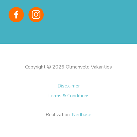
Copyright © 2026 Olmenveld Vakanties
Disclaimer
Terms & Conditions
Realization:
Nedbase