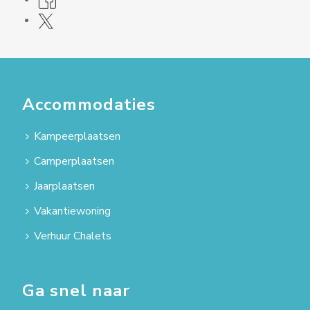
Accommodaties
Kampeerplaatsen
Camperplaatsen
Jaarplaatsen
Vakantiewoning
Verhuur Chalets
Ga snel naar