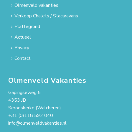
Olmenveld vakanties
Verkoop Chalets / Stacaravans
Plattegrond
Actueel
Privacy
Contact
Olmenveld Vakanties
Gapingseweg 5
4353 JB
Serooskerke (Walcheren)
+31 (0)118 592 040
info@olmenveldvakanties.nl