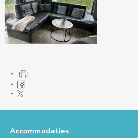
Accommodaties