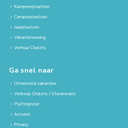
Kampeerplaatsen
Camperplaatsen
Jaarplaatsen
Vakantiewoning
Verhuur Chalets
Ga snel naar
Olmenveld vakanties
Verkoop Chalets / Stacaravans
Plattegrond
Actueel
Privacy