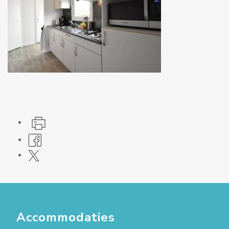
Accommodaties