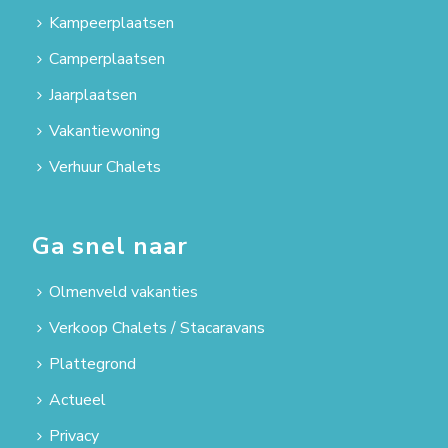
Kampeerplaatsen
Camperplaatsen
Jaarplaatsen
Vakantiewoning
Verhuur Chalets
Ga snel naar
Olmenveld vakanties
Verkoop Chalets / Stacaravans
Plattegrond
Actueel
Privacy