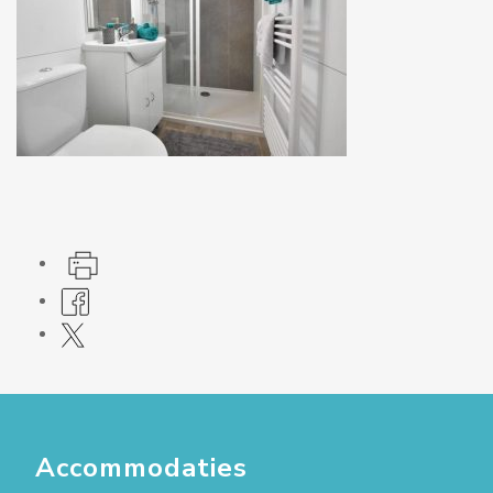
Accommodaties