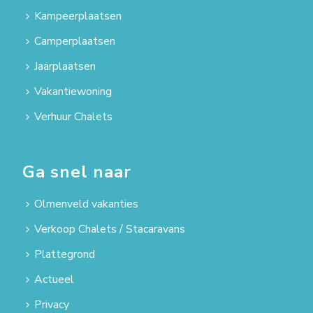
Kampeerplaatsen
Camperplaatsen
Jaarplaatsen
Vakantiewoning
Verhuur Chalets
Ga snel naar
Olmenveld vakanties
Verkoop Chalets / Stacaravans
Plattegrond
Actueel
Privacy