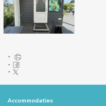
Accommodaties