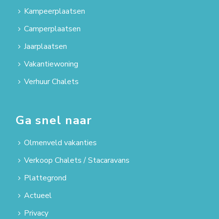
Kampeerplaatsen
Camperplaatsen
Jaarplaatsen
Vakantiewoning
Verhuur Chalets
Ga snel naar
Olmenveld vakanties
Verkoop Chalets / Stacaravans
Plattegrond
Actueel
Privacy