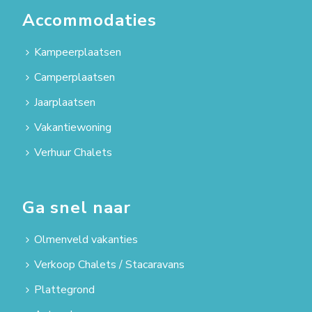
Accommodaties
Kampeerplaatsen
Camperplaatsen
Jaarplaatsen
Vakantiewoning
Verhuur Chalets
Ga snel naar
Olmenveld vakanties
Verkoop Chalets / Stacaravans
Plattegrond