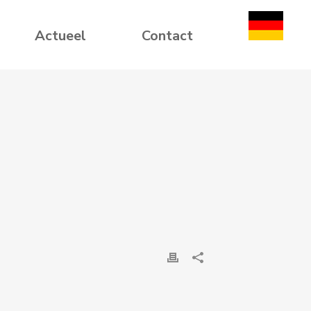
Actueel
Contact