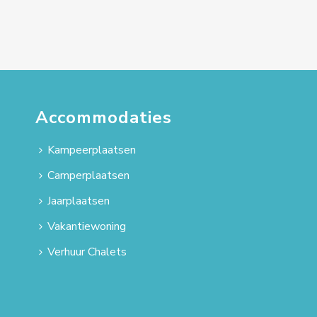
Accommodaties
Kampeerplaatsen
Camperplaatsen
Jaarplaatsen
Vakantiewoning
Verhuur Chalets