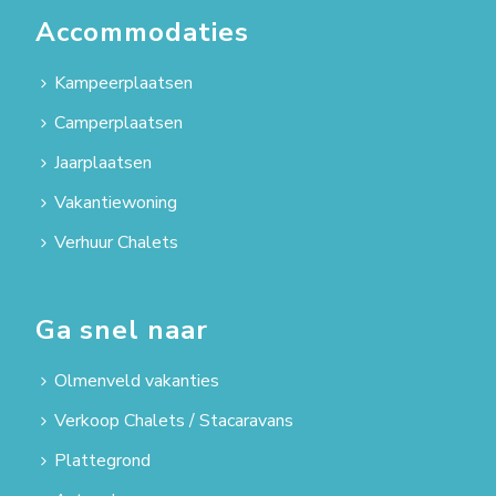
Accommodaties
Kampeerplaatsen
Camperplaatsen
Jaarplaatsen
Vakantiewoning
Verhuur Chalets
Ga snel naar
Olmenveld vakanties
Verkoop Chalets / Stacaravans
Plattegrond