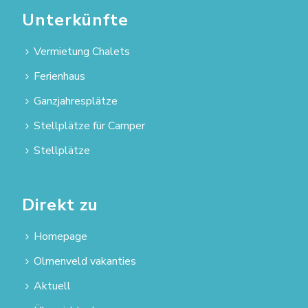
Unterkünfte
Vermietung Chalets
Ferienhaus
Ganzjahresplätze
Stellplätze für Camper
Stellplätze
Direkt zu
Homepage
Olmenveld vakanties
Aktuell