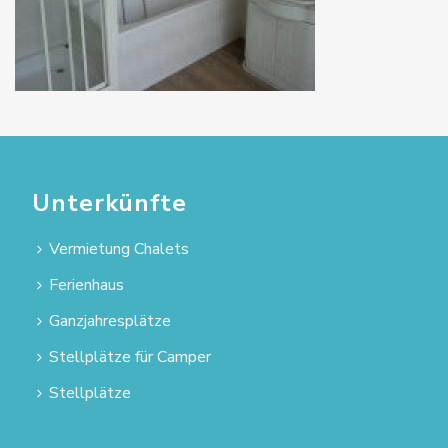
Unterkünfte
Vermietung Chalets
Ferienhaus
Ganzjahresplätze
Stellplätze für Camper
Stellplätze