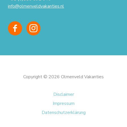
info@olmenveldvakanties.nl
Copyright © 2026 Olmenveld Vakanties
Disclaimer
Impressum
Datenschutzerklärung