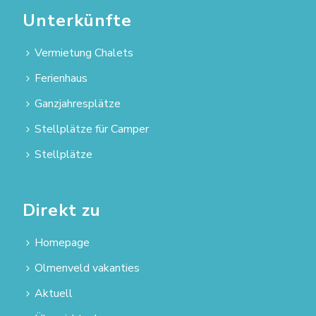
Unterkünfte
Vermietung Chalets
Ferienhaus
Ganzjahresplätze
Stellplätze für Camper
Stellplätze
Direkt zu
Homepage
Olmenveld vakanties
Aktuell