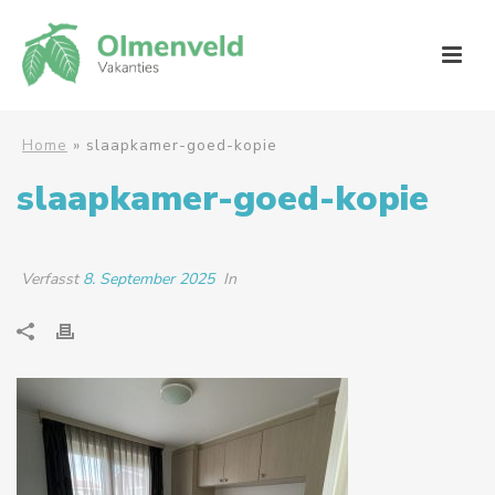
Home
»
slaapkamer-goed-kopie
slaapkamer-goed-kopie
Verfasst
8. September 2025
In