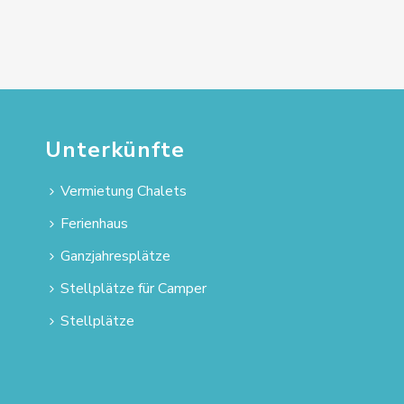
Unterkünfte
Vermietung Chalets
Ferienhaus
Ganzjahresplätze
Stellplätze für Camper
Stellplätze