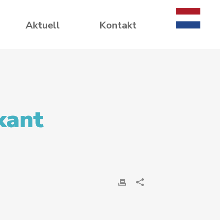
Aktuell
Kontakt
kant