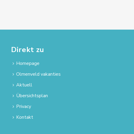
Direkt zu
Homepage
Olmenveld vakanties
Aktuell
Übersichtsplan
Privacy
Kontakt