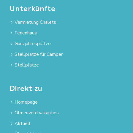
Unterkünfte
Vermietung Chalets
Ferienhaus
Ganzjahresplätze
Stellplätze für Camper
Stellplätze
Direkt zu
Homepage
Olmenveld vakanties
Aktuell