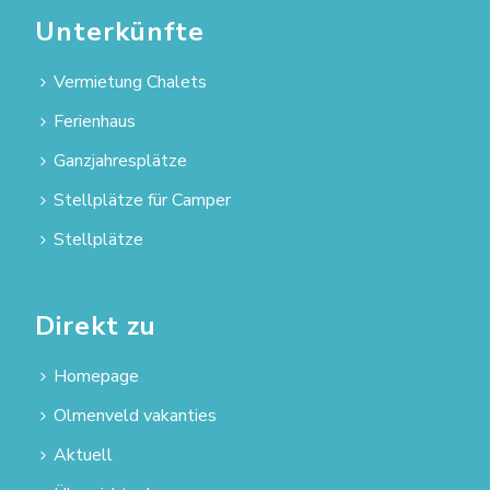
Unterkünfte
Vermietung Chalets
Ferienhaus
Ganzjahresplätze
Stellplätze für Camper
Stellplätze
Direkt zu
Homepage
Olmenveld vakanties
Aktuell