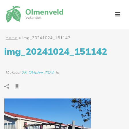
Home
»
img_20241024_151142
img_20241024_151142
Verfasst
25. Oktober 2024
In