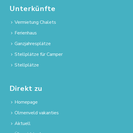
Unterkünfte
Vermietung Chalets
Ferienhaus
Ganzjahresplätze
Stellplätze für Camper
Stellplätze
Direkt zu
Homepage
Olmenveld vakanties
Aktuell