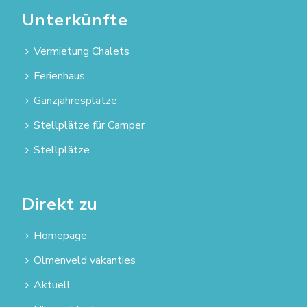
Unterkünfte
Vermietung Chalets
Ferienhaus
Ganzjahresplätze
Stellplätze für Camper
Stellplätze
Direkt zu
Homepage
Olmenveld vakanties
Aktuell