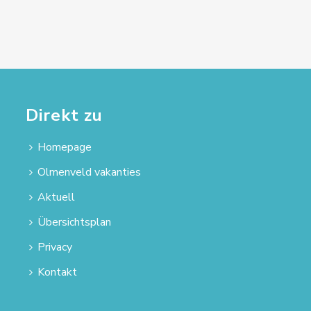
Direkt zu
Homepage
Olmenveld vakanties
Aktuell
Übersichtsplan
Privacy
Kontakt