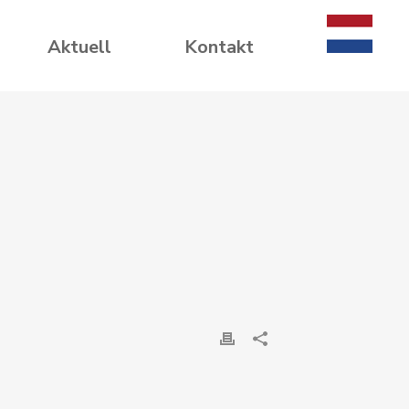
Aktuell
Kontakt