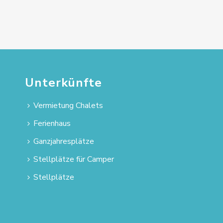
Unterkünfte
Vermietung Chalets
Ferienhaus
Ganzjahresplätze
Stellplätze für Camper
Stellplätze