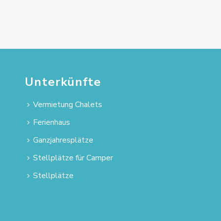
Unterkünfte
Vermietung Chalets
Ferienhaus
Ganzjahresplätze
Stellplätze für Camper
Stellplätze