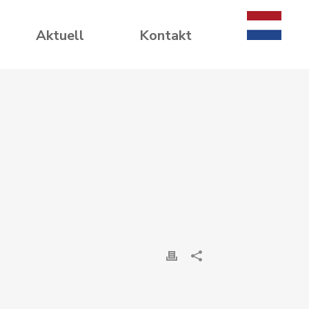
Aktuell
Kontakt