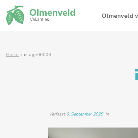
Olmenveld v
Home
»
image00006
Verfasst
8. September 2025
In