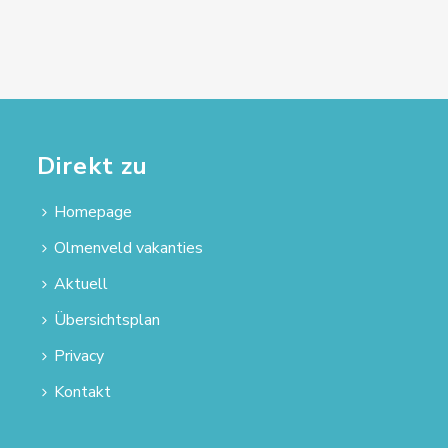
Direkt zu
Homepage
Olmenveld vakanties
Aktuell
Übersichtsplan
Privacy
Kontakt