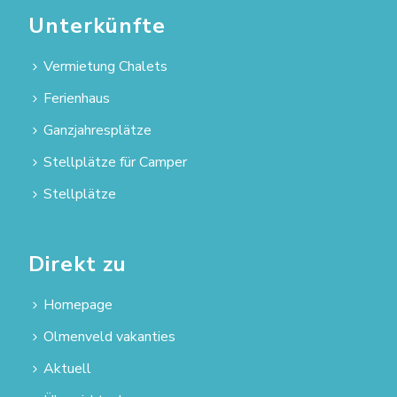
Unterkünfte
Vermietung Chalets
Ferienhaus
Ganzjahresplätze
Stellplätze für Camper
Stellplätze
Direkt zu
Homepage
Olmenveld vakanties
Aktuell