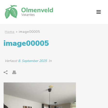
Home
»
image00005
image00005
Verfasst
8. September 2025
In