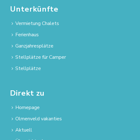
Unterkünfte
Vermietung Chalets
Ferienhaus
Ganzjahresplätze
Stellplätze für Camper
Stellplätze
Direkt zu
Homepage
Olmenveld vakanties
Aktuell