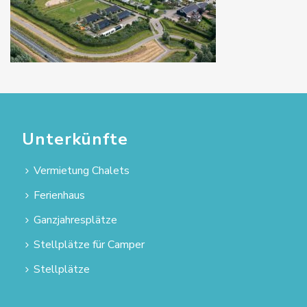
Unterkünfte
Vermietung Chalets
Ferienhaus
Ganzjahresplätze
Stellplätze für Camper
Stellplätze