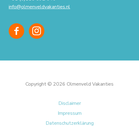
info@olmenveldvakanties.nl
Copyright © 2026 Olmenveld Vakanties
Disclaimer
Impressum
Datenschutzerklärung