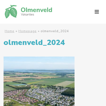
Home
»
Homepage
»
olmenveld_2024
olmenveld_2024