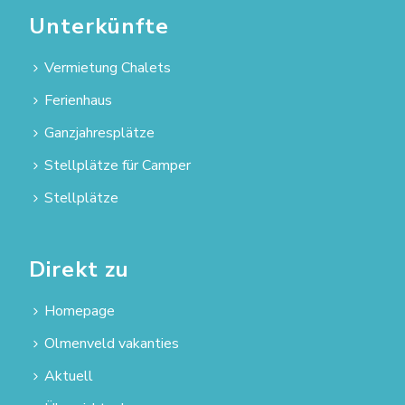
Unterkünfte
Vermietung Chalets
Ferienhaus
Ganzjahresplätze
Stellplätze für Camper
Stellplätze
Direkt zu
Homepage
Olmenveld vakanties
Aktuell