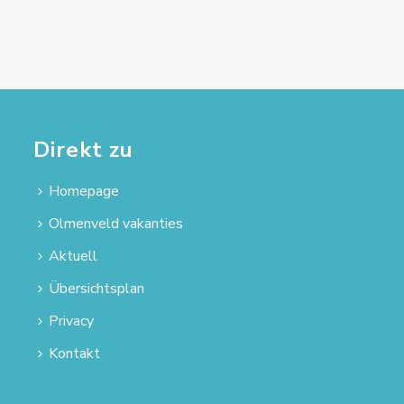
Direkt zu
Homepage
Olmenveld vakanties
Aktuell
Übersichtsplan
Privacy
Kontakt