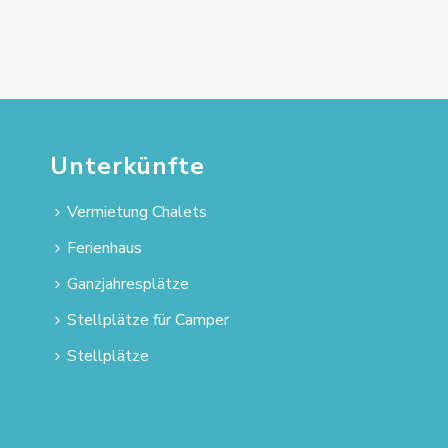
Unterkünfte
Vermietung Chalets
Ferienhaus
Ganzjahresplätze
Stellplätze für Camper
Stellplätze