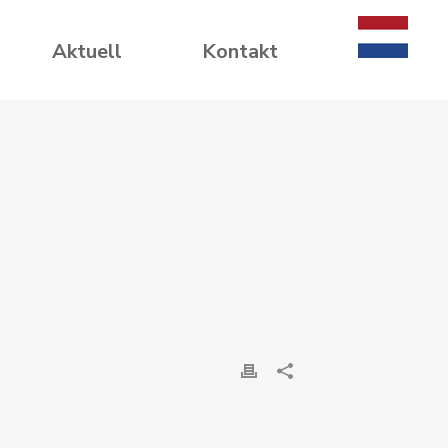
Aktuell
Kontakt