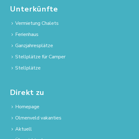
Unterkünfte
Vermietung Chalets
Ferienhaus
Ganzjahresplätze
Stellplätze für Camper
Stellplätze
Direkt zu
Homepage
Olmenveld vakanties
Aktuell