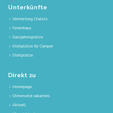
Unterkünfte
Vermietung Chalets
Ferienhaus
Ganzjahresplätze
Stellplätze für Camper
Stellplätze
Direkt zu
Homepage
Olmenveld vakanties
Aktuell