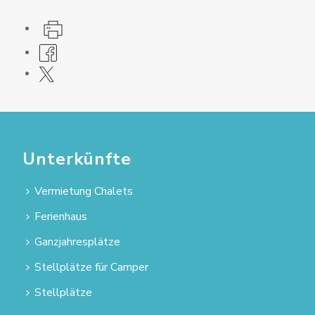
Unterkünfte
Vermietung Chalets
Ferienhaus
Ganzjahresplätze
Stellplätze für Camper
Stellplätze