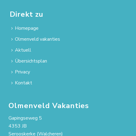
Direkt zu
Homepage
Olmenveld vakanties
Aktuell
Übersichtsplan
Privacy
Kontakt
Olmenveld Vakanties
Gapingseweg 5
4353 JB
Serooskerke (Walcheren)