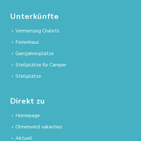
Unterkünfte
Vermietung Chalets
Ferienhaus
Ganzjahresplätze
Stellplätze für Camper
Stellplätze
Direkt zu
Homepage
Olmenveld vakanties
Aktuell