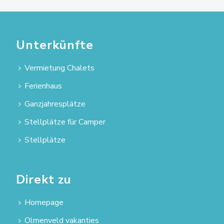
Unterkünfte
Vermietung Chalets
Ferienhaus
Ganzjahresplätze
Stellplätze für Camper
Stellplätze
Direkt zu
Homepage
Olmenveld vakanties