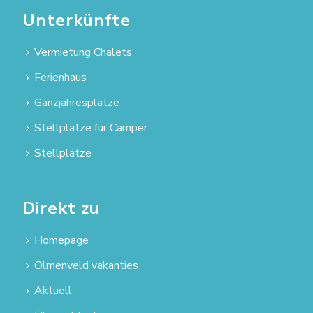
Unterkünfte
Vermietung Chalets
Ferienhaus
Ganzjahresplätze
Stellplätze für Camper
Stellplätze
Direkt zu
Homepage
Olmenveld vakanties
Aktuell