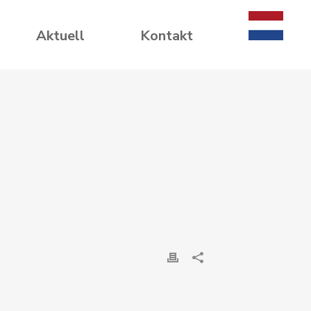
Aktuell
Kontakt