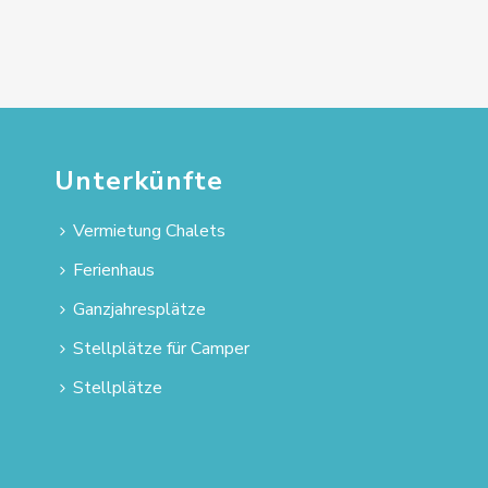
Unterkünfte
Vermietung Chalets
Ferienhaus
Ganzjahresplätze
Stellplätze für Camper
Stellplätze