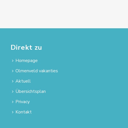
Direkt zu
Homepage
Olmenveld vakanties
Aktuell
Übersichtsplan
Privacy
Kontakt