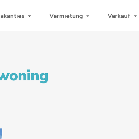
akanties
Vermietung
Verkauf
woning