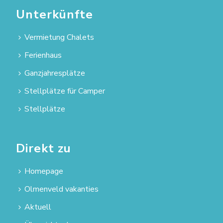
Unterkünfte
Vermietung Chalets
Ferienhaus
Ganzjahresplätze
Stellplätze für Camper
Stellplätze
Direkt zu
Homepage
Olmenveld vakanties
Aktuell