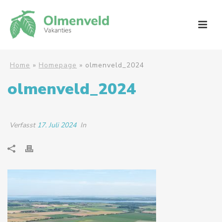
Home
»
Homepage
»
olmenveld_2024
olmenveld_2024
Verfasst
17. Juli 2024
In