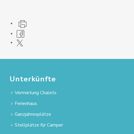
Unterkünfte
Vermietung Chalets
Ferienhaus
Ganzjahresplätze
Stellplätze für Camper