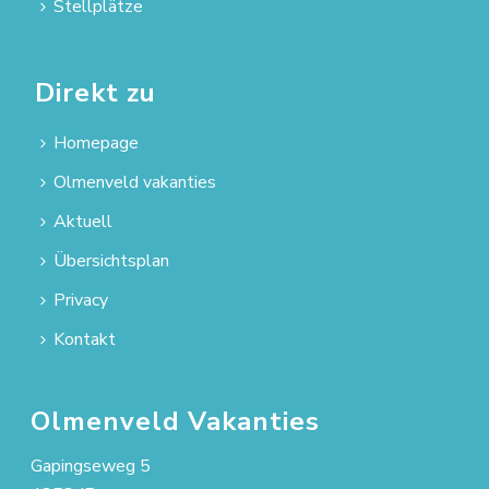
Stellplätze
Direkt zu
Homepage
Olmenveld vakanties
Aktuell
Übersichtsplan
Privacy
Kontakt
Olmenveld Vakanties
Gapingseweg 5