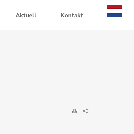
Aktuell
Kontakt