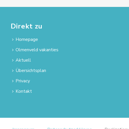
Direkt zu
Homepage
Olmenveld vakanties
Aktuell
Übersichtsplan
Privacy
Kontakt