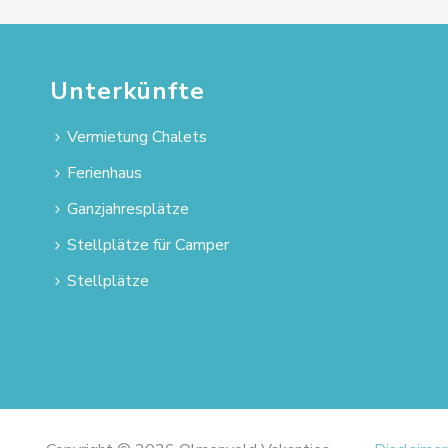
Unterkünfte
Vermietung Chalets
Ferienhaus
Ganzjahresplätze
Stellplätze für Camper
Stellplätze