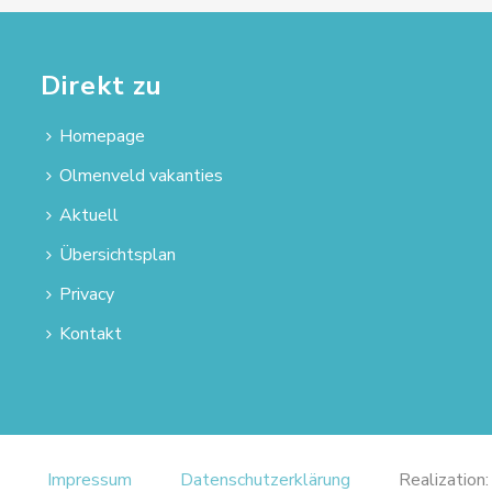
Direkt zu
Homepage
Olmenveld vakanties
Aktuell
Übersichtsplan
Privacy
Kontakt
Impressum
Datenschutzerklärung
Realization