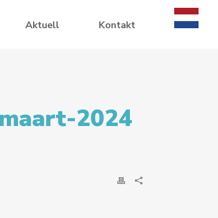
Aktuell
Kontakt
-maart-2024