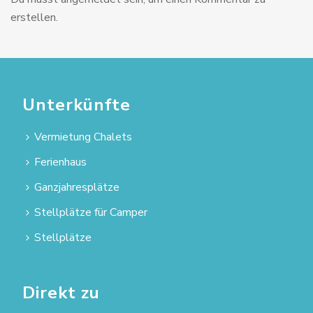
erstellen.
Unterkünfte
Vermietung Chalets
Ferienhaus
Ganzjahresplätze
Stellplätze für Camper
Stellplätze
Direkt zu