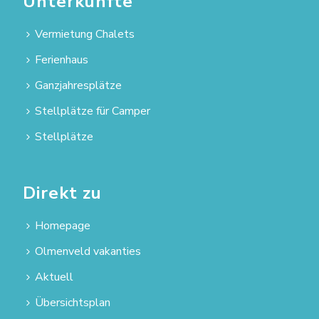
Unterkünfte
Vermietung Chalets
Ferienhaus
Ganzjahresplätze
Stellplätze für Camper
Stellplätze
Direkt zu
Homepage
Olmenveld vakanties
Aktuell
Übersichtsplan