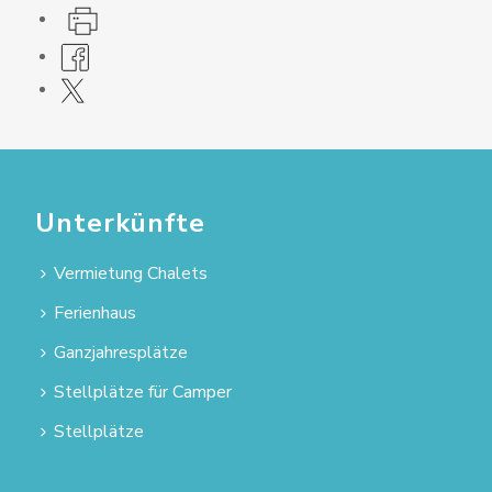
Unterkünfte
Vermietung Chalets
Ferienhaus
Ganzjahresplätze
Stellplätze für Camper
Stellplätze