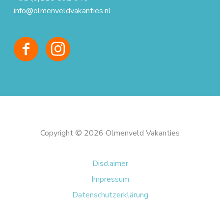
info@olmenveldvakanties.nl
Copyright © 2026 Olmenveld Vakanties
Disclaimer
Impressum
Datenschutzerklärung