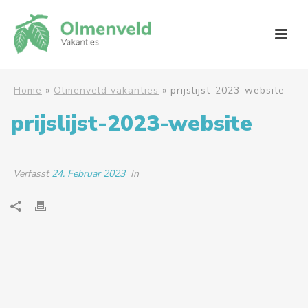
Home
»
Olmenveld vakanties
»
prijslijst-2023-website
prijslijst-2023-website
Verfasst
24. Februar 2023
In