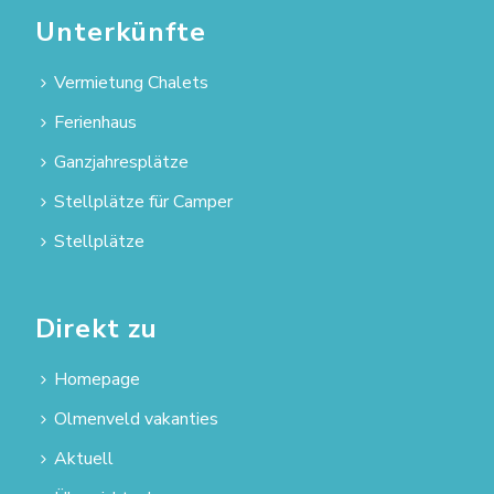
Unterkünfte
Vermietung Chalets
Ferienhaus
Ganzjahresplätze
Stellplätze für Camper
Stellplätze
Direkt zu
Homepage
Olmenveld vakanties
Aktuell