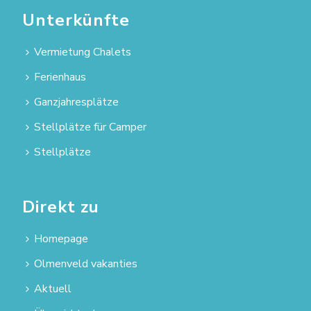
Unterkünfte
Vermietung Chalets
Ferienhaus
Ganzjahresplätze
Stellplätze für Camper
Stellplätze
Direkt zu
Homepage
Olmenveld vakanties
Aktuell