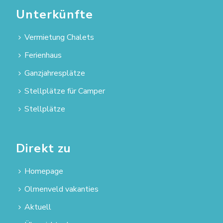
Unterkünfte
Vermietung Chalets
Ferienhaus
Ganzjahresplätze
Stellplätze für Camper
Stellplätze
Direkt zu
Homepage
Olmenveld vakanties
Aktuell