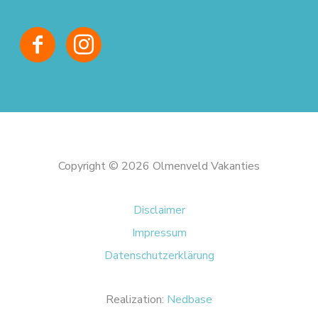
Copyright © 2026 Olmenveld Vakanties
Disclaimer
Impressum
Datenschutzerklärung
Realization:
Nedbase