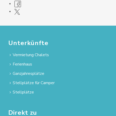
Unterkünfte
Vermietung Chalets
Ferienhaus
Ganzjahresplätze
Stellplätze für Camper
Stellplätze
Direkt zu