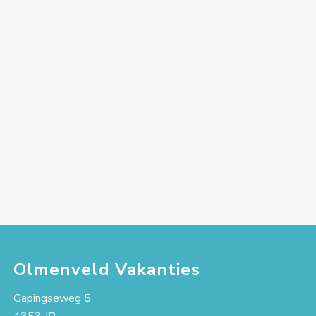
Olmenveld Vakanties
Gapingseweg 5