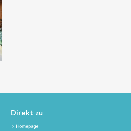
Direkt zu
Homepage