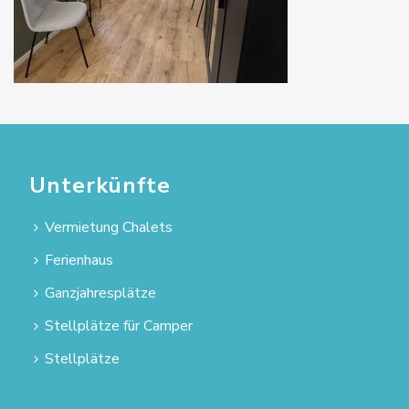
Unterkünfte
Vermietung Chalets
Ferienhaus
Ganzjahresplätze
Stellplätze für Camper
Stellplätze