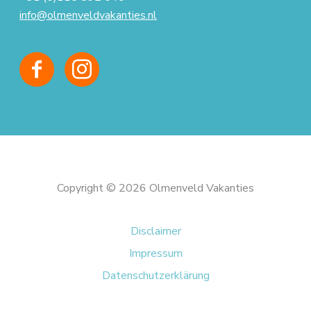
info@olmenveldvakanties.nl
Copyright © 2026 Olmenveld Vakanties
Disclaimer
Impressum
Datenschutzerklärung